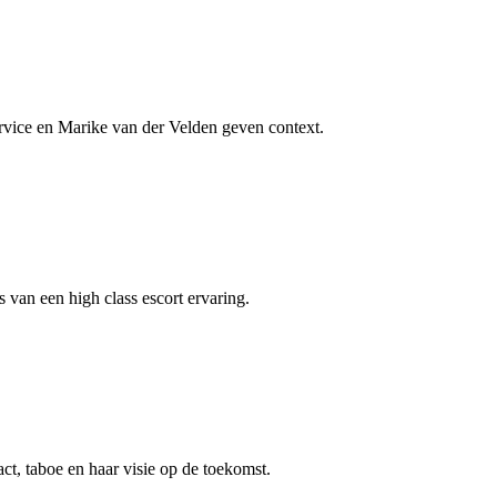
rvice en Marike van der Velden geven context.
 van een high class escort ervaring.
ct, taboe en haar visie op de toekomst.