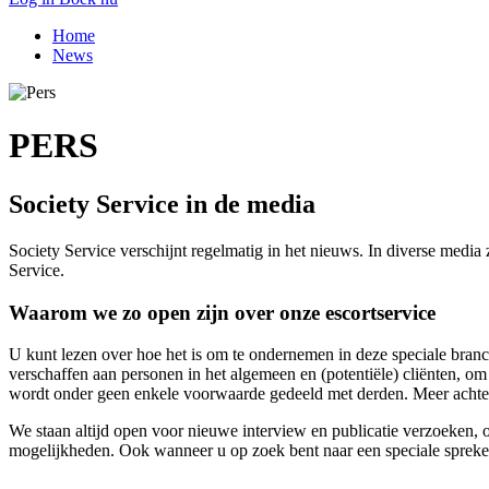
Home
News
PERS
Society Service in de media
Society Service verschijnt regelmatig in het nieuws. In diverse media 
Service.
Waarom we zo open zijn over onze escortservice
U kunt lezen over hoe het is om te ondernemen in deze speciale branc
verschaffen aan personen in het algemeen en (potentiële) cliënten, om 
wordt onder geen enkele voorwaarde gedeeld met derden. Meer achte
We staan altijd open voor nieuwe interview en publicatie verzoeken,
mogelijkheden. Ook wanneer u op zoek bent naar een speciale spreke