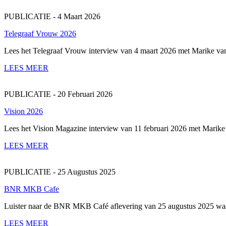
PUBLICATIE - 4 Maart 2026
Telegraaf Vrouw 2026
Lees het Telegraaf Vrouw interview van 4 maart 2026 met Marike van 
LEES MEER
PUBLICATIE - 20 Februari 2026
Vision 2026
Lees het Vision Magazine interview van 11 februari 2026 met Marike 
LEES MEER
PUBLICATIE - 25 Augustus 2025
BNR MKB Cafe
Luister naar de BNR MKB Café aflevering van 25 augustus 2025 waari
LEES MEER