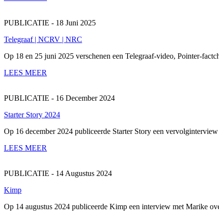
PUBLICATIE - 18 Juni 2025
Telegraaf | NCRV | NRC
Op 18 en 25 juni 2025 verschenen een Telegraaf-video, Pointer-fact
LEES MEER
PUBLICATIE - 16 December 2024
Starter Story 2024
Op 16 december 2024 publiceerde Starter Story een vervolginterview me
LEES MEER
PUBLICATIE - 14 Augustus 2024
Kimp
Op 14 augustus 2024 publiceerde Kimp een interview met Marike over h