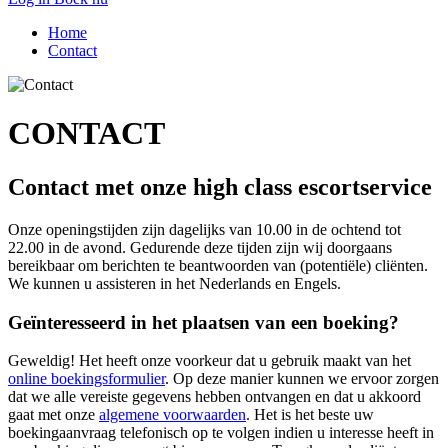
Home
Contact
CONTACT
Contact met onze high class escortservice
Onze openingstijden zijn dagelijks van 10.00 in de ochtend tot
22.00 in de avond. Gedurende deze tijden zijn wij doorgaans
bereikbaar om berichten te beantwoorden van (potentiële) cliënten.
We kunnen u assisteren in het Nederlands en Engels.
Geïnteresseerd in het plaatsen van een boeking?
Geweldig! Het heeft onze voorkeur dat u gebruik maakt van het
online boekingsformulier
. Op deze manier kunnen we ervoor zorgen
dat we alle vereiste gegevens hebben ontvangen en dat u akkoord
gaat met onze
algemene voorwaarden
. Het is het beste uw
boekingaanvraag telefonisch op te volgen indien u interesse heeft in